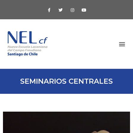
SEMINARIOS CENTRALES