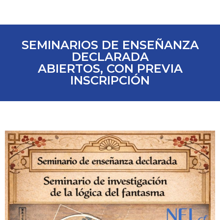
SEMINARIOS DE ENSEÑANZA
DECLARADA
ABIERTOS, CON PREVIA
INSCRIPCIÓN