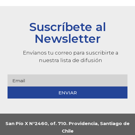
Suscríbete al
Newsletter
Envíanos tu correo para suscribirte a
nuestra lista de difusión
ENVIAR
San Pío X N°2460, of. 710. Providencia, Santiago de
Chile