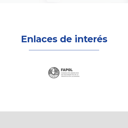
Enlaces de interés