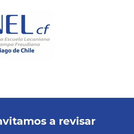
nvitamos a revisar