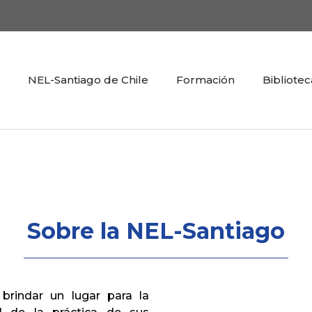
NEL-Santiago de Chile
Formación
Bibliotec
Sobre la NEL-Santiago
brindar un lugar para la