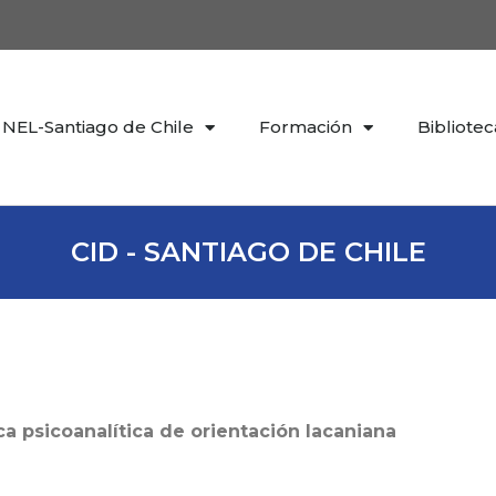
NEL-Santiago de Chile
Formación
Bibliotec
CID - SANTIAGO DE CHILE
ca psicoanalítica de orientación lacaniana