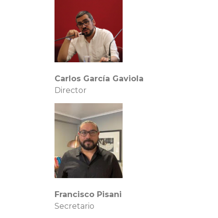
Carlos García Gaviola
Director
Francisco Pisani
Secretario