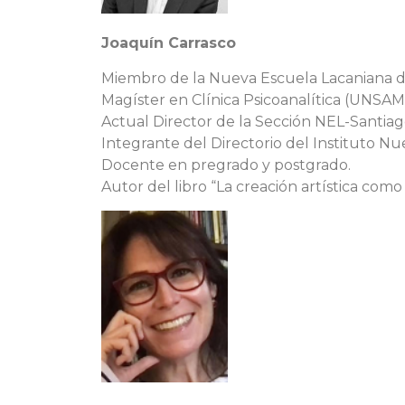
Joaquín Carrasco
Miembro de la Nueva Escuela Lacaniana del
Magíster en Clínica Psicoanalítica (UNSA
Actual Director de la Sección NEL-Santiago
Integrante del Directorio del Instituto Nu
Docente en pregrado y postgrado.
Autor del libro “La creación artística com