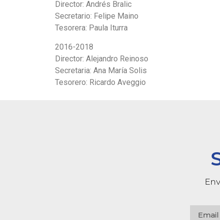
Director: Andrés Bralic
Secretario: Felipe Maino
Tesorera: Paula Iturra
2016-2018
Director: Alejandro Reinoso
Secretaria: Ana María Solis
Tesorero: Ricardo Aveggio
Env