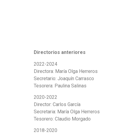
Directorios anteriores
2022-2024
Directora: María Olga Herreros
Secretario: Joaquín Carrasco
Tesorera: Paulina Salinas
2020-2022
Director: Carlos García
Secretaria: María Olga Herreros
Tesorero: Claudio Morgado
2018-2020