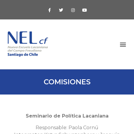
COMISIONES
Seminario de Política Lacaniana
Responsable: Paola Cornú