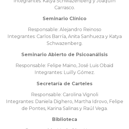
Integrantes: Katya Schwazenberg y Joaquín
Carrasco.
Seminario Clínico
Responsable: Alejandro Reinoso
Integrantes: Carlos Barría, Anita Sanhueza y Katya
Schwazenberg.
Seminario Abierto de Psicoanálisis
Responsable: Felipe Maino, José Luis Obaid
Integrantes: Luilly Gómez.
Secretaría de Carteles
Responsable: Carolina Vignoli
Integrantes: Daniela Dighero, Martha Idrovo, Felipe
de Pontes, Karina Salinas y Raúl Vega.
Biblioteca