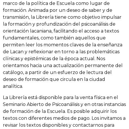
marco de la política de Escuela como lugar de
formación. Animada por un deseo de saber y de
transmisión, la Librería tiene como objetivo impulsar
la formación y profundización del psicoanálisis de
orientación lacaniana, facilitando el acceso a textos
fundamentales, como también aquellos que
permiten leer los momentos claves de la enseñanza
de Lacan y reflexionar en torno a las problemáticas
clínicas y epistémicas de la época actual. Nos
orientamos hacia una actualización permanente del
catálogo, a partir de un esfuerzo de lectura del
deseo de formación que circula en la ciudad
analítica.
La Librería está disponible para la venta física en el
Seminario Abierto de Psicoanálisis y en otras instancias
de formación de la Escuela. Es posible adquirir los
textos con diferentes medios de pago. Los invitamos a
revisar los textos disponibles y contactarnos para