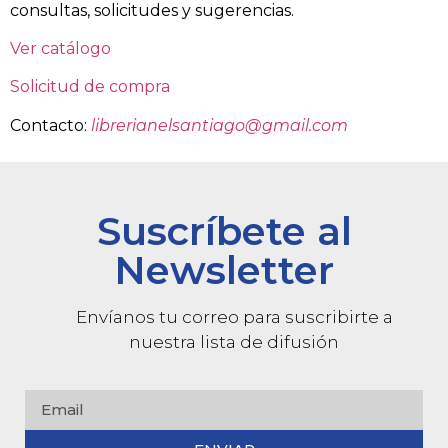
consultas, solicitudes y sugerencias.
Ver catálogo
Solicitud de compra
Contacto:
librerianelsantiago@gmail.com
Suscríbete al
Newsletter
Envíanos tu correo para suscribirte a
nuestra lista de difusión