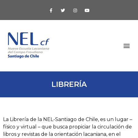
LIBRERÍA
La Librería de la NEL-Santiago de Chile, es un lugar –
físico y virtual – que busca propiciar la circulación de
libros y revistas de la orientación lacaniana, en el