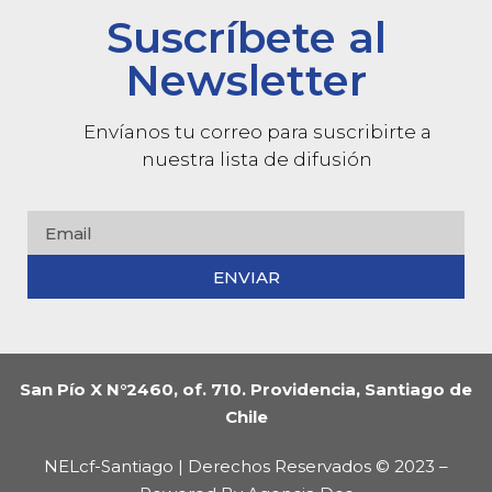
Suscríbete al
Newsletter
Envíanos tu correo para suscribirte a
nuestra lista de difusión
ENVIAR
San Pío X N°2460, of. 710. Providencia, Santiago de
Chile
NELcf-Santiago | Derechos Reservados © 2023 –