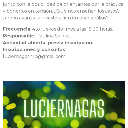
junto con la posibilidad de orientarnos por la práctica
y ponerlos en tensión. ¿Qué nos enseñan los casos?
¿cómo avanza la investigación en psicoanálisis?
Frecuencia
: 4to jueves del mes a las 19:30 horas.
Responsable
: Paulina Salinas.
Actividad abierta, previa inscripción.
Inscripciones y consultas
:
luciernagasnrc@gmail.com