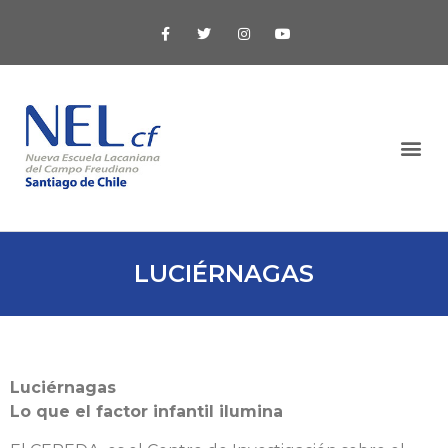
LUCIÉRNAGAS
Luciérnagas
Lo que el factor infantil ilumina