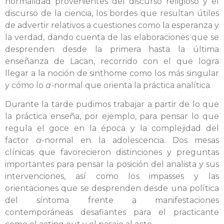
normalidad provenientes del discurso religioso y el
discurso de la ciencia, los bordes que resultan útiles
de advertir relativos a cuestiones como la esperanza y
la verdad, dando cuenta de las elaboraciones que se
desprenden desde la primera hasta la última
enseñanza de Lacan, recorrido con el que logra
llegar a la noción de sinthome como los más singular
y cómo lo
a
-normal que orienta la práctica analítica.
Durante la tarde pudimos trabajar a partir de lo que
la práctica enseña, por ejemplo, para pensar lo que
regula el goce en la época y la complejidad del
factor
a
-normal en la adolescencia. Dos mesas
clínicas que favorecieron distinciones y preguntas
importantes para pensar la posición del analista y sus
intervenciones, así como los impasses y las
orientaciones que se desprenden desde una política
del síntoma frente a manifestaciones
contemporáneas desafiantes para el practicante