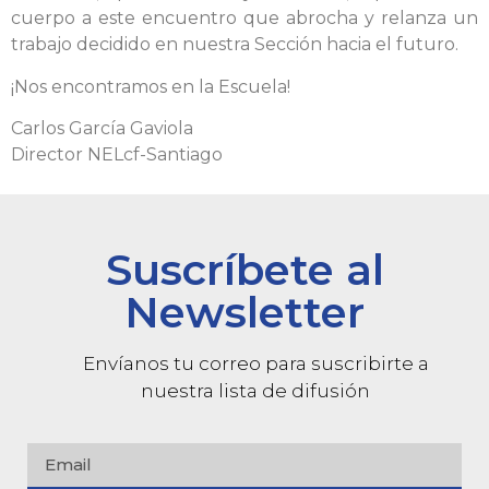
cuerpo a este encuentro que abrocha y relanza un
trabajo decidido en nuestra Sección hacia el futuro.
¡Nos encontramos en la Escuela!
Carlos García Gaviola
Director NELcf-Santiago
Suscríbete al
Newsletter
Envíanos tu correo para suscribirte a
nuestra lista de difusión