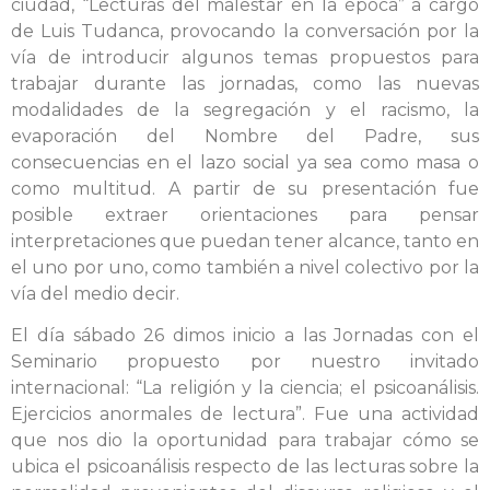
ciudad, “Lecturas del malestar en la época” a cargo
de Luis Tudanca, provocando la conversación por la
vía de introducir algunos temas propuestos para
trabajar durante las jornadas, como las nuevas
modalidades de la segregación y el racismo, la
evaporación del Nombre del Padre, sus
consecuencias en el lazo social ya sea como masa o
como multitud. A partir de su presentación fue
posible extraer orientaciones para pensar
interpretaciones que puedan tener alcance, tanto en
el uno por uno, como también a nivel colectivo por la
vía del medio decir.
El día sábado 26 dimos inicio a las Jornadas con el
Seminario propuesto por nuestro invitado
internacional: “La religión y la ciencia; el psicoanálisis.
Ejercicios anormales de lectura”. Fue una actividad
que nos dio la oportunidad para trabajar cómo se
ubica el psicoanálisis respecto de las lecturas sobre la