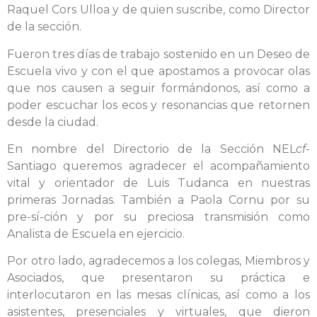
Raquel Cors Ulloa y de quien suscribe, como Director
de la sección.
Fueron tres días de trabajo sostenido en un Deseo de
Escuela vivo y con el que apostamos a provocar olas
que nos causen a seguir formándonos, así como a
poder escuchar los ecos y resonancias que retornen
desde la ciudad.
En nombre del Directorio de la Sección NEL
cf
-
Santiago queremos agradecer el acompañamiento
vital y orientador de Luis Tudanca en nuestras
primeras Jornadas. También a Paola Cornu por su
pre-sí-ción y por su preciosa transmisión como
Analista de Escuela en ejercicio.
Por otro lado, agradecemos a los colegas, Miembros y
Asociados, que presentaron su práctica e
interlocutaron en las mesas clínicas, así como a los
asistentes, presenciales y virtuales, que dieron