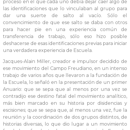
proceso en el que cada uno debía dejar caer algo de
las identificaciones que lo vinculaban al grupo para
dar una suerte de salto al vacío. Sólo el
convencimiento de que ese salto se daba con otros
para hacer pie en una experiencia común de
transferencia de trabajo, sólo eso hizo posible
deshacerse de esas identificaciones previas para iniciar
una verdadera experiencia de Escuela.
Jacques-Alain Miller, creador e impulsor decidido de
ese movimiento del Campo Freudiano, en un intenso
trabajo de varios años que llevaron a la fundación de
la Escuela, lo señaló en la presentación de un primer
Anuario: que se sepa que al menos por una vez se
contradijo ese destino fatal del movimiento analítico,
más bien marcado en su historia por disidencias y
escisiones; que se sepa que, al menos una vez, fue la
reunión y la coordinación de dos grupos distintos, de
historias diversas, lo que dio lugar a un movimiento