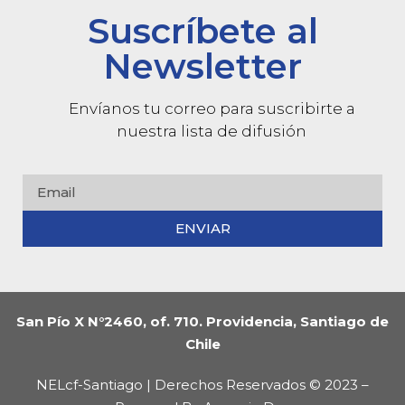
Suscríbete al
Newsletter
Envíanos tu correo para suscribirte a
nuestra lista de difusión
ENVIAR
San Pío X N°2460, of. 710. Providencia, Santiago de
Chile
NELcf-Santiago | Derechos Reservados © 2023 –