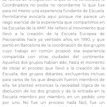
Coordinadora no podía no recordarme lo que fue
para mí mismo una experiencia fundante de Escuela.
Permítanme evocarla aquí porque me parece un
rasgo esencial de la experiencia que compartimos en
las Escuelas de la AMP. Me refiero al movimiento que
llevó a la creación de la Escuela Europea de
Psicoanálisis hace ya veintiséis años, en 1990, y que
partió en Barcelona de la coordinación de dos grupos
cuyo trabajo en común propició esa experiencia
compartida con otras ciudades del continente.
Aquellos dos grupos habían sido, hasta el momento
de iniciar el proceso que llevó a la creación de la
Escuela, dos grupos distantes, excluyentes incluso
para varios de los que después fueron miembros de
ella. Se planteó entonces la necesidad lógica de la
disolución de los dos grupos y de la entrada en la
Escuela miembro por miembro, en un pedido uno
por uno. No fue un proceso nada fácil, fue un