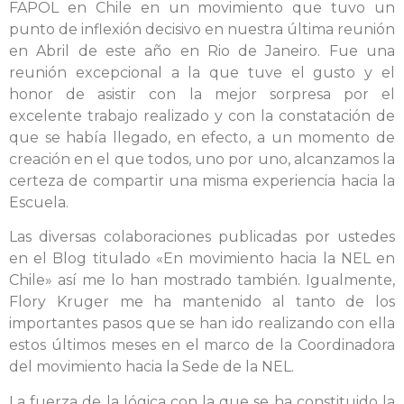
FAPOL en Chile en un movimiento que tuvo un
punto de inflexión decisivo en nuestra última reunión
en Abril de este año en Rio de Janeiro. Fue una
reunión excepcional a la que tuve el gusto y el
honor de asistir con la mejor sorpresa por el
excelente trabajo realizado y con la constatación de
que se había llegado, en efecto, a un momento de
creación en el que todos, uno por uno, alcanzamos la
certeza de compartir una misma experiencia hacia la
Escuela.
Las diversas colaboraciones publicadas por ustedes
en el Blog titulado «En movimiento hacia la NEL en
Chile» así me lo han mostrado también. Igualmente,
Flory Kruger me ha mantenido al tanto de los
importantes pasos que se han ido realizando con ella
estos últimos meses en el marco de la Coordinadora
del movimiento hacia la Sede de la NEL.
La fuerza de la lógica con la que se ha constituido la