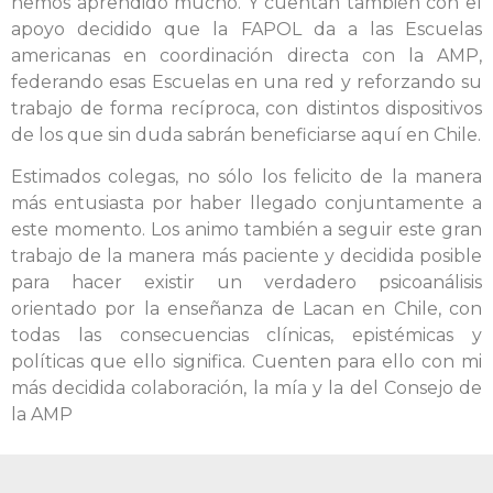
hemos aprendido mucho. Y cuentan también con el
apoyo decidido que la FAPOL da a las Escuelas
americanas en coordinación directa con la AMP,
federando esas Escuelas en una red y reforzando su
trabajo de forma recíproca, con distintos dispositivos
de los que sin duda sabrán beneficiarse aquí en Chile.
Estimados colegas, no sólo los felicito de la manera
más entusiasta por haber llegado conjuntamente a
este momento. Los animo también a seguir este gran
trabajo de la manera más paciente y decidida posible
para hacer existir un verdadero psicoanálisis
orientado por la enseñanza de Lacan en Chile, con
todas las consecuencias clínicas, epistémicas y
políticas que ello significa. Cuenten para ello con mi
más decidida colaboración, la mía y la del Consejo de
la AMP