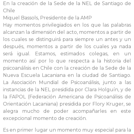
En la creación de la Sede de la NEL de Santiago de
Chile
Miquel Bassols, Presidente de la AMP
Hay momentos privilegiados en los que las palabras
alcanzan la dimensión del acto, momentos a partir de
los cuales se distinguirá para siempre un antes y un
después, momentos a partir de los cuales ya nada
será igual. Estamos, estimados colegas, en un
momento así por lo que respecta a la historia del
psicoanálisis en Chile con la creación de la Sede de la
Nueva Escuela Lacaniana en la ciudad de Santiago.
La Asociación Mundial de Psicoanálisis, junto a las
instancias de la NEL presidida por Clara Holguín, y de
la FAPOL (Federación Americana de Psicoanálisis de
Orientación Lacaniana) presidida por Flory Kruger, se
alegra mucho de poder acompañarles en este
excepcional momento de creación.
Es en primer lugar un momento muy especial para la