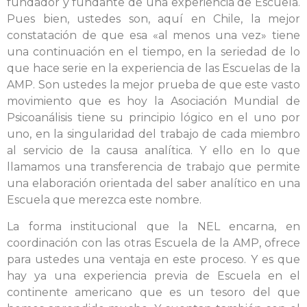
fundador y fundante de una experiencia de Escuela.
Pues bien, ustedes son, aquí en Chile, la mejor
constatación de que esa «al menos una vez» tiene
una continuación en el tiempo, en la seriedad de lo
que hace serie en la experiencia de las Escuelas de la
AMP. Son ustedes la mejor prueba de que este vasto
movimiento que es hoy la Asociación Mundial de
Psicoanálisis tiene su principio lógico en el uno por
uno, en la singularidad del trabajo de cada miembro
al servicio de la causa analítica. Y ello en lo que
llamamos una transferencia de trabajo que permite
una elaboración orientada del saber analítico en una
Escuela que merezca este nombre.
La forma institucional que la NEL encarna, en
coordinación con las otras Escuela de la AMP, ofrece
para ustedes una ventaja en este proceso. Y es que
hay ya una experiencia previa de Escuela en el
continente americano que es un tesoro del que