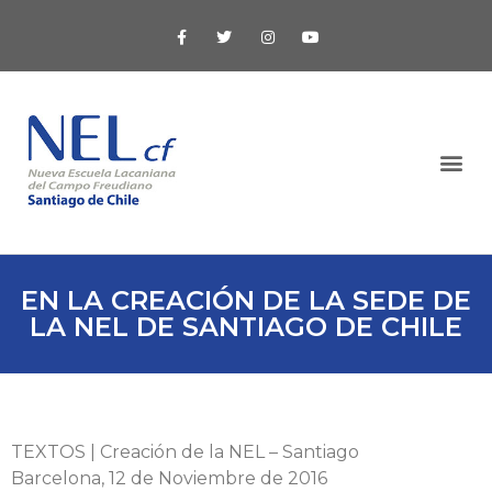
EN LA CREACIÓN DE LA SEDE DE
LA NEL DE SANTIAGO DE CHILE
TEXTOS | Creación de la NEL – Santiago
Barcelona, 12 de Noviembre de 2016