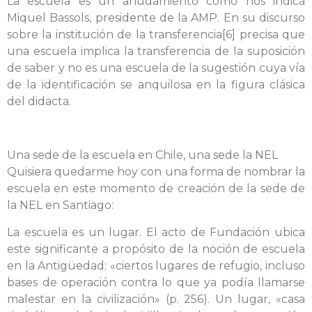
La escuela es un anudamiento como nos indica
Miquel Bassols, presidente de la AMP. En su discurso
sobre la institución de la transferencia[6] precisa que
una escuela implica la transferencia de la suposición
de saber y no es una escuela de la sugestión cuya vía
de la identificación se anquilosa en la figura clásica
del didacta.
Una sede de la escuela en Chile, una sede la NEL
Quisiera quedarme hoy con una forma de nombrar la
escuela en este momento de creación de la sede de
la NEL en Santiago:
La escuela es un lugar. El acto de Fundación ubica
este significante a propósito de la noción de escuela
en la Antigüedad: «ciertos lugares de refugio, incluso
bases de operación contra lo que ya podía llamarse
malestar en la civilización» (p. 256). Un lugar, «casa