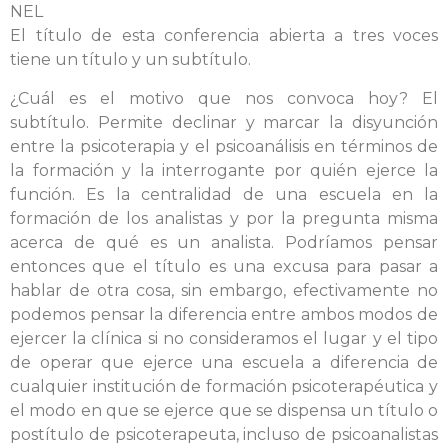
NEL
El título de esta conferencia abierta a tres voces
tiene un título y un subtítulo.
¿Cuál es el motivo que nos convoca hoy? El
subtítulo. Permite declinar y marcar la disyunción
entre la psicoterapia y el psicoanálisis en términos de
la formación y la interrogante por quién ejerce la
función. Es la centralidad de una escuela en la
formación de los analistas y por la pregunta misma
acerca de qué es un analista. Podríamos pensar
entonces que el título es una excusa para pasar a
hablar de otra cosa, sin embargo, efectivamente no
podemos pensar la diferencia entre ambos modos de
ejercer la clínica si no consideramos el lugar y el tipo
de operar que ejerce una escuela a diferencia de
cualquier institución de formación psicoterapéutica y
el modo en que se ejerce que se dispensa un título o
postítulo de psicoterapeuta, incluso de psicoanalistas