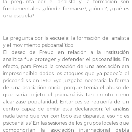
la pregunta por el analista y la formación son
fundamentales: ¿dónde formarse?, ¿cómo?, ¿qué es
una escuela?
La pregunta por la escuela: la formación del analista
y el movimiento psicoanalítico
El deseo de Freud en relación a la institución
analítica fue proteger y defender el psicoanálisis. En
efecto, para Freud la creación de una asociación era
imprescindible dados los ataques que ya padecía el
psicoanálisis en 1910: «yo juzgaba necesaria la forma
de una asociación oficial porque temía el abuso de
que sería objeto el psicoanálisis tan pronto como
alcanzase popularidad. Entonces se requería de un
centro capaz de emitir esta declaración: ‘el análisis
nada tiene que ver con todo ese disparate, eso no es
psicoanálisis’ En las sesiones de los grupos locales que
compondrían la asociación internacional debía