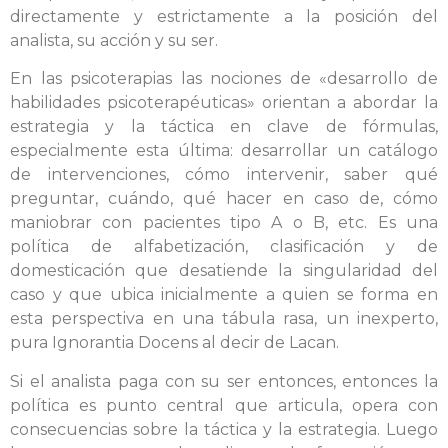
directamente y estrictamente a la posición del
analista, su acción y su ser.
En las psicoterapias las nociones de «desarrollo de
habilidades psicoterapéuticas» orientan a abordar la
estrategia y la táctica en clave de fórmulas,
especialmente esta última: desarrollar un catálogo
de intervenciones, cómo intervenir, saber qué
preguntar, cuándo, qué hacer en caso de, cómo
maniobrar con pacientes tipo A o B, etc. Es una
política de alfabetización, clasificación y de
domesticación que desatiende la singularidad del
caso y que ubica inicialmente a quien se forma en
esta perspectiva en una tábula rasa, un inexperto,
pura Ignorantia Docens al decir de Lacan.
Si el analista paga con su ser entonces, entonces la
política es punto central que articula, opera con
consecuencias sobre la táctica y la estrategia. Luego