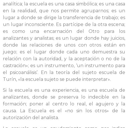
analítica; la escuela es una casa simbólica; es una casa
en la realidad, que nos permite agruparnos; es un
lugar a donde se dirige la transferencia de trabajo; es
un lugar inconsciente. Es partícipe de la otra escena;
es como una encarnación del Otro para los
analizantes y analistas; es un lugar donde hay juicios,
donde las relaciones de unos con otros están en
juego; es el lugar donde cada uno demuestra su
relación con la autoridad, y la aceptación o no de la
castración»; es un instrumento, ‘un instrumento para
el psicoanálisis’. En la teoría del sujeto escuela de
Turín, «la escuela sujeto se puede interpretar».
Si la escuela es una experiencia, es una escuela de
analizantes, donde se preserva lo indecible en la
formación; poner al centro lo real, el agujero y la
causa. La Escuela es el «no sin los otros» de la
autorización del analista.