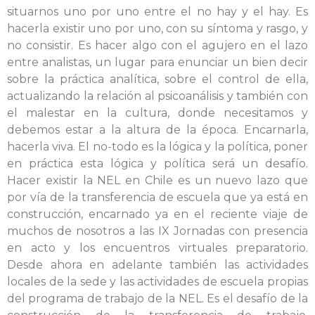
situarnos uno por uno entre el no hay y el hay. Es
hacerla existir uno por uno, con su síntoma y rasgo, y
no consistir. Es hacer algo con el agujero en el lazo
entre analistas, un lugar para enunciar un bien decir
sobre la práctica analítica, sobre el control de ella,
actualizando la relación al psicoanálisis y también con
el malestar en la cultura, donde necesitamos y
debemos estar a la altura de la época. Encarnarla,
hacerla viva. El no-todo es la lógica y la política, poner
en práctica esta lógica y política será un desafío.
Hacer existir la NEL en Chile es un nuevo lazo que
por vía de la transferencia de escuela que ya está en
construcción, encarnado ya en el reciente viaje de
muchos de nosotros a las IX Jornadas con presencia
en acto y los encuentros virtuales preparatorio.
Desde ahora en adelante también las actividades
locales de la sede y las actividades de escuela propias
del programa de trabajo de la NEL. Es el desafío de la