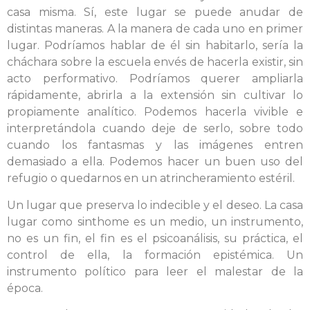
casa misma. Sí, este lugar se puede anudar de
distintas maneras. A la manera de cada uno en primer
lugar. Podríamos hablar de él sin habitarlo, sería la
cháchara sobre la escuela envés de hacerla existir, sin
acto performativo. Podríamos querer ampliarla
rápidamente, abrirla a la extensión sin cultivar lo
propiamente analítico. Podemos hacerla vivible e
interpretándola cuando deje de serlo, sobre todo
cuando los fantasmas y las imágenes entren
demasiado a ella. Podemos hacer un buen uso del
refugio o quedarnos en un atrincheramiento estéril.
Un lugar que preserva lo indecible y el deseo. La casa
lugar como sinthome es un medio, un instrumento,
no es un fin, el fin es el psicoanálisis, su práctica, el
control de ella, la formación epistémica. Un
instrumento político para leer el malestar de la
época.