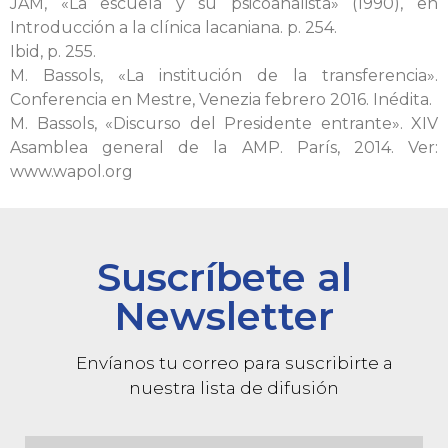
JAM, «La escuela y su psicoanalista» (1990), en
Introducción a la clínica lacaniana. p. 254.
Ibid, p. 255.
M. Bassols, «La institución de la transferencia».
Conferencia en Mestre, Venezia febrero 2016. Inédita.
M. Bassols, «Discurso del Presidente entrante». XIV
Asamblea general de la AMP. París, 2014. Ver:
www.wapol.org
Suscríbete al
Newsletter
Envíanos tu correo para suscribirte a
nuestra lista de difusión