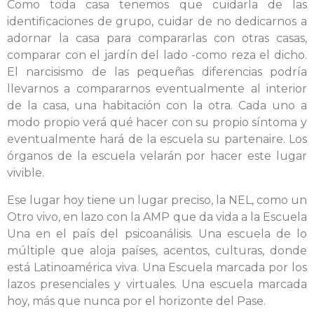
Como toda casa tenemos que cuidarla de las
identificaciones de grupo, cuidar de no dedicarnos a
adornar la casa para compararlas con otras casas,
comparar con el jardín del lado -como reza el dicho.
El narcisismo de las pequeñas diferencias podría
llevarnos a compararnos eventualmente al interior
de la casa, una habitación con la otra. Cada uno a
modo propio verá qué hacer con su propio síntoma y
eventualmente hará de la escuela su partenaire. Los
órganos de la escuela velarán por hacer este lugar
vivible.
Ese lugar hoy tiene un lugar preciso, la NEL, como un
Otro vivo, en lazo con la AMP que da vida a la Escuela
Una en el país del psicoanálisis. Una escuela de lo
múltiple que aloja países, acentos, culturas, donde
está Latinoamérica viva. Una Escuela marcada por los
lazos presenciales y virtuales. Una escuela marcada
hoy, más que nunca por el horizonte del Pase.