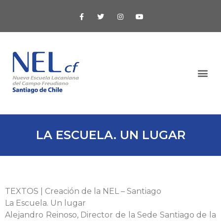
LA ESCUELA. UN LUGAR
TEXTOS | Creación de la NEL – Santiago
La Escuela. Un lugar
Alejandro Reinoso, Director de la Sede Santiago de la