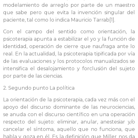
modelamiento de arreglo por parte de un maestro
que sabe pero que evita la invención singular del
paciente, tal como lo indica Mauricio Tarrab[1].
Con el campo del sentido como orientación, la
psicoterapia apunta a estabilizar el yo y la función de
identidad, operación de cierre que naufraga ante lo
real. En la actualidad, la psicoterapia tipificada por vía
de las evaluaciones y los protocolos manualizados se
intensifica el desalojamiento y forclusión del sujeto
por parte de las ciencias.
2. Segundo punto La política
La orientación de la psicoterapia, cada vez más con el
apoyo del discurso dominante de las neurociencias,
se anuda con el discurso científico en una operación
respecto del sujeto: eliminar, anular, anestesiar y/o
cancelar el síntoma, aquello que no funciona, que
habla y goza en él. Es la definición que Miller nos da