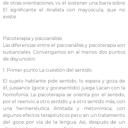
de otras orientaciones, vs. el sostener una barra sobre
El significante el Analista con mayúscula, que no
existe.
Psicoterapia y psicoanálisis
Las diferencias entre el psicoanálisis y psicoterapia son
sustanciales. Convengamos en al menos dos puntos
de disyunción:
1. Primer punto La cuestión del sentido
El sujeto hablante pide sentido, lo espera y goza de
él, juissance (goce y gocesentido) juega Lacan con la
homofonía. La psicoterapia se orienta por el sentido,
por el reenvío a otro sentido y a otro sentido más, con
una hermenéutica ilimitada y metonímica, con
algunos efectos terapéuticos pero sin un tratamiento
del goce por vía de la lengua. Así, después de un