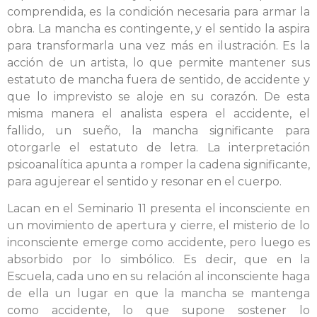
comprendida, es la condición necesaria para armar la
obra. La mancha es contingente, y el sentido la aspira
para transformarla una vez más en ilustración. Es la
acción de un artista, lo que permite mantener sus
estatuto de mancha fuera de sentido, de accidente y
que lo imprevisto se aloje en su corazón. De esta
misma manera el analista espera el accidente, el
fallido, un sueño, la mancha significante para
otorgarle el estatuto de letra. La interpretación
psicoanalítica apunta a romper la cadena significante,
para agujerear el sentido y resonar en el cuerpo.
Lacan en el Seminario 11 presenta el inconsciente en
un movimiento de apertura y cierre, el misterio de lo
inconsciente emerge como accidente, pero luego es
absorbido por lo simbólico. Es decir, que en la
Escuela, cada uno en su relación al inconsciente haga
de ella un lugar en que la mancha se mantenga
como accidente, lo que supone sostener lo