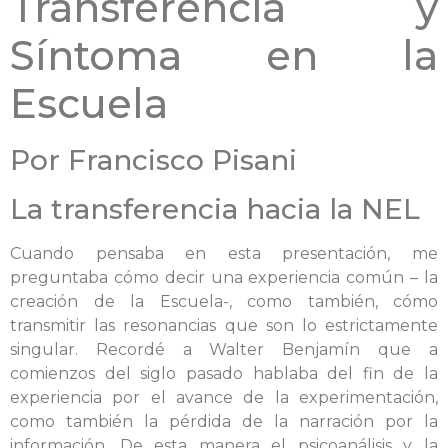
Transferencia y
Síntoma en la
Escuela
Por Francisco Pisani
La transferencia hacia la NEL
Cuando pensaba en esta presentación, me
preguntaba cómo decir una experiencia común – la
creación de la Escuela-, como también, cómo
transmitir las resonancias que son lo estrictamente
singular. Recordé a Walter Benjamín que a
comienzos del siglo pasado hablaba del fin de la
experiencia por el avance de la experimentación,
como también la pérdida de la narración por la
información. De esta manera el psicoanálisis y la