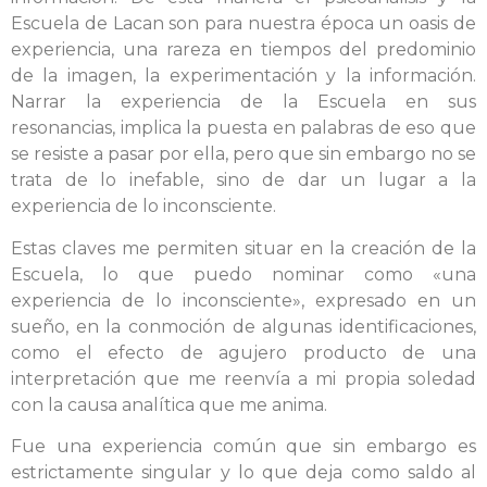
Escuela de Lacan son para nuestra época un oasis de
experiencia, una rareza en tiempos del predominio
de la imagen, la experimentación y la información.
Narrar la experiencia de la Escuela en sus
resonancias, implica la puesta en palabras de eso que
se resiste a pasar por ella, pero que sin embargo no se
trata de lo inefable, sino de dar un lugar a la
experiencia de lo inconsciente.
Estas claves me permiten situar en la creación de la
Escuela, lo que puedo nominar como «una
experiencia de lo inconsciente», expresado en un
sueño, en la conmoción de algunas identificaciones,
como el efecto de agujero producto de una
interpretación que me reenvía a mi propia soledad
con la causa analítica que me anima.
Fue una experiencia común que sin embargo es
estrictamente singular y lo que deja como saldo al