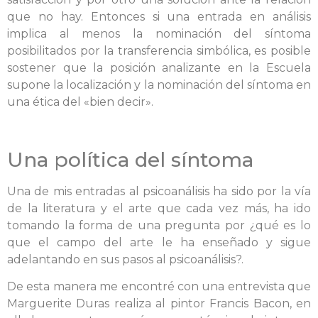
que no hay. Entonces si una entrada en análisis
implica al menos la nominación del síntoma
posibilitados por la transferencia simbólica, es posible
sostener que la posición analizante en la Escuela
supone la localización y la nominación del síntoma en
una ética del «bien decir».
Una política del síntoma
Una de mis entradas al psicoanálisis ha sido por la vía
de la literatura y el arte que cada vez más, ha ido
tomando la forma de una pregunta por ¿qué es lo
que el campo del arte le ha enseñado y sigue
adelantando en sus pasos al psicoanálisis?.
De esta manera me encontré con una entrevista que
Marguerite Duras realiza al pintor Francis Bacon, en