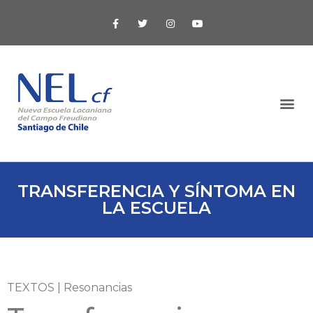
TRANSFERENCIA Y SÍNTOMA EN
LA ESCUELA
TEXTOS | Resonancias