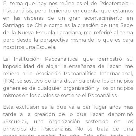
El tema que hoy nos reúne es el de Psicoterapia –
Psicoanálisis, pero teniendo en cuenta que estamos
en las vísperas de un gran acontecimiento en
Santiago de Chile como es la creación de una Sede
de la Nueva Escuela Lacaniana, me referiré al tema
pero desde la perspectiva misma de lo que es para
nosotros una Escuela.
La Institución Psicoanalítica que demostró su
imposibilidad de alojar la enseñanza de Lacan, me
refiero a la Asociación Psicoanalítica Internacional,
(IPA), se sostuvo de una distancia entre los principios
generales de cualquier organización y los principios
mismos en los cuales se sostiene el Psicoanálisis.
Esta exclusión es la que va a dar lugar años mas
tarde a la creación de lo que Lacan denominó
«Escuela», una organización sostenida en los
principios del Psicoanálisis. No se trata de una