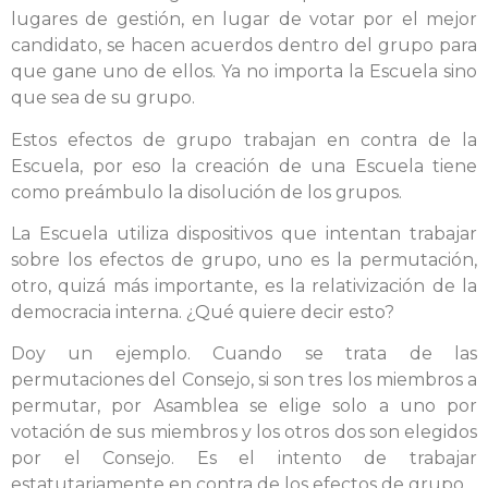
lugares de gestión, en lugar de votar por el mejor
candidato, se hacen acuerdos dentro del grupo para
que gane uno de ellos. Ya no importa la Escuela sino
que sea de su grupo.
Estos efectos de grupo trabajan en contra de la
Escuela, por eso la creación de una Escuela tiene
como preámbulo la disolución de los grupos.
La Escuela utiliza dispositivos que intentan trabajar
sobre los efectos de grupo, uno es la permutación,
otro, quizá más importante, es la relativización de la
democracia interna. ¿Qué quiere decir esto?
Doy un ejemplo. Cuando se trata de las
permutaciones del Consejo, si son tres los miembros a
permutar, por Asamblea se elige solo a uno por
votación de sus miembros y los otros dos son elegidos
por el Consejo. Es el intento de trabajar
estatutariamente en contra de los efectos de grupo.