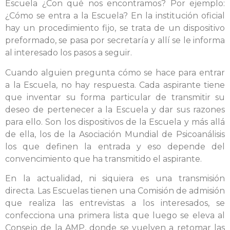
Escuela ¿Con qué nos encontramos? Por ejemplo:
¿Cómo se entra a la Escuela? En la institución oficial
hay un procedimiento fijo, se trata de un dispositivo
preformado, se pasa por secretaría y allí se le informa
al interesado los pasos a seguir.
Cuando alguien pregunta cómo se hace para entrar
a la Escuela, no hay respuesta. Cada aspirante tiene
que inventar su forma particular de transmitir su
deseo de pertenecer a la Escuela y dar sus razones
para ello. Son los dispositivos de la Escuela y más allá
de ella, los de la Asociación Mundial de Psicoanálisis
los que definen la entrada y eso depende del
convencimiento que ha transmitido el aspirante.
En la actualidad, ni siquiera es una transmisión
directa. Las Escuelas tienen una Comisión de admisión
que realiza las entrevistas a los interesados, se
confecciona una primera lista que luego se eleva al
Consejo de la AMP, donde se vuelven a retomar las