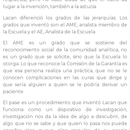
lugar a la invención, también a la astucia.
Lacan diferenció los grados de las jerarquías. Los
grados que inventó son el AME, analista miembro de
la Escuela y el AE, Analista de la Escuela.
El AME es un grado que se sostiene del
reconocimiento social de la comunidad analítica, no
es un grado que se solicite, sino que la Escuela lo
otorga. Lo que reconoce la Comisión de la Garantía es
que esa persona realiza una práctica, que no se le
conocen complicaciones en las curas que dirige y
que sería alguien a quien se le podría derivar un
paciente.
El pase es un procedimiento que inventó Lacan que
funciona como un dispositivo de investigación,
investigación nos da la idea de algo a descubrir, de
algo que no se sabe y que quien lo pasa nos puede