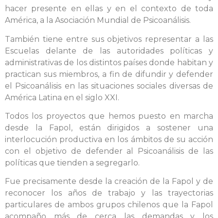
hacer presente en ellas y en el contexto de toda
América, a la Asociación Mundial de Psicoanálisis.
También tiene entre sus objetivos representar a las
Escuelas delante de las autoridades políticas y
administrativas de los distintos países donde habitan y
practican sus miembros, a fin de difundir y defender
el Psicoanálisis en las situaciones sociales diversas de
América Latina en el siglo XXI.
Todos los proyectos que hemos puesto en marcha
desde la Fapol, están dirigidos a sostener una
interlocución productiva en los ámbitos de su acción
con el objetivo de defender al Psicoanálisis de las
políticas que tienden a segregarlo.
Fue precisamente desde la creación de la Fapol y de
reconocer los años de trabajo y las trayectorias
particulares de ambos grupos chilenos que la Fapol
acompaño más de cerca las demandas y los