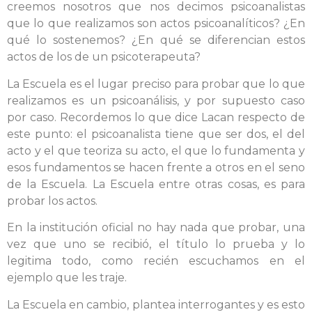
creemos nosotros que nos decimos psicoanalistas
que lo que realizamos son actos psicoanalíticos? ¿En
qué lo sostenemos? ¿En qué se diferencian estos
actos de los de un psicoterapeuta?
La Escuela es el lugar preciso para probar que lo que
realizamos es un psicoanálisis, y por supuesto caso
por caso. Recordemos lo que dice Lacan respecto de
este punto: el psicoanalista tiene que ser dos, el del
acto y el que teoriza su acto, el que lo fundamenta y
esos fundamentos se hacen frente a otros en el seno
de la Escuela. La Escuela entre otras cosas, es para
probar los actos.
En la institución oficial no hay nada que probar, una
vez que uno se recibió, el título lo prueba y lo
legitima todo, como recién escuchamos en el
ejemplo que les traje.
La Escuela en cambio, plantea interrogantes y es esto