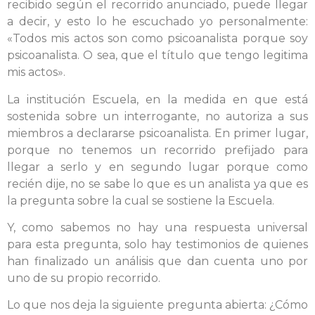
recibido según el recorrido anunciado, puede llegar
a decir, y esto lo he escuchado yo personalmente:
«Todos mis actos son como psicoanalista porque soy
psicoanalista. O sea, que el título que tengo legitima
mis actos».
La institución Escuela, en la medida en que está
sostenida sobre un interrogante, no autoriza a sus
miembros a declararse psicoanalista. En primer lugar,
porque no tenemos un recorrido prefijado para
llegar a serlo y en segundo lugar porque como
recién dije, no se sabe lo que es un analista ya que es
la pregunta sobre la cual se sostiene la Escuela.
Y, como sabemos no hay una respuesta universal
para esta pregunta, solo hay testimonios de quienes
han finalizado un análisis que dan cuenta uno por
uno de su propio recorrido.
Lo que nos deja la siguiente pregunta abierta: ¿Cómo