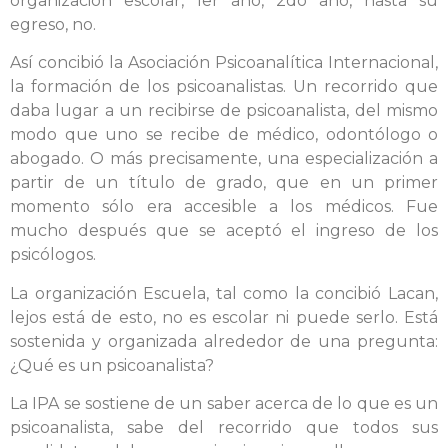
organización escolar, 1er año, 2do año, hasta su
egreso, no.
Así concibió la Asociación Psicoanalítica Internacional,
la formación de los psicoanalistas. Un recorrido que
daba lugar a un recibirse de psicoanalista, del mismo
modo que uno se recibe de médico, odontólogo o
abogado. O más precisamente, una especialización a
partir de un título de grado, que en un primer
momento sólo era accesible a los médicos. Fue
mucho después que se aceptó el ingreso de los
psicólogos.
La organización Escuela, tal como la concibió Lacan,
lejos está de esto, no es escolar ni puede serlo. Está
sostenida y organizada alrededor de una pregunta:
¿Qué es un psicoanalista?
La IPA se sostiene de un saber acerca de lo que es un
psicoanalista, sabe del recorrido que todos sus