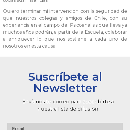
todas sus instancias.
Quiero terminar mi intervención con la seguridad de
que nuestros colegas y amigos de Chile, con su
experiencia en el campo del Psicoanálisis que lleva ya
muchos años podrán, a partir de la Escuela, colaborar
a enriquecer lo que nos sostiene a cada uno de
nosotros en esta causa
Suscríbete al
Newsletter
Envíanos tu correo para suscribirte a
nuestra lista de difusión