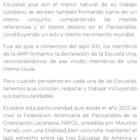
Escuelas que son el marco natural de su trabajo
cotidiano, se sienten también formando parte de un
mismo conjunto, compartiendo las mismas
referencias y el mismo destino en el Psicoanálisis,
constituyendo un solo y mismo movimiento mundial.
Fue así que a comienzos del siglo XXI, los miembros
de la AMP firmamos la declaración de la Escuela Una,
reconociéndonos de ese modo, miembros de una
misma causa.
Pero cuando pensamos en cada una de las Escuelas,
tenemos que conocer, respetar y trabajar incluyendo
sus particularidades.
Es sobre esta particularidad que desde el año 2012 se
creó la Federación Americana de Psicoanálisis de la
Orientación Lacaniana, FAPOL, presidida por Mauricio
Tarrab, con una finalidad bien concreta: mantener el
lazo estrecho entre las tres Escuelas de América y