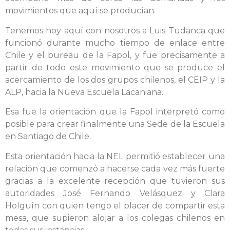
movimientos que aquí se producían.
Tenemos hoy aquí con nosotros a Luis Tudanca que
funcionó durante mucho tiempo de enlace entre
Chile y el bureau de la Fapol, y fue precisamente a
partir de todo este movimiento que se produce el
acercamiento de los dos grupos chilenos, el CEIP y la
ALP, hacia la Nueva Escuela Lacaniana.
Esa fue la orientación que la Fapol interpretó como
posible para crear finalmente una Sede de la Escuela
en Santiago de Chile.
Esta orientación hacia la NEL permitió establecer una
relación que comenzó a hacerse cada vez más fuerte
gracias a la excelente recepción que tuvieron sus
autoridades José Fernando Velásquez y Clara
Holguín con quien tengo el placer de compartir esta
mesa, que supieron alojar a los colegas chilenos en