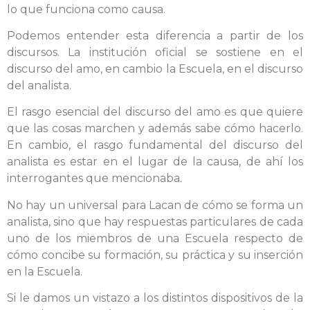
lo que funciona como causa.
Podemos entender esta diferencia a partir de los
discursos. La institución oficial se sostiene en el
discurso del amo, en cambio la Escuela, en el discurso
del analista.
El rasgo esencial del discurso del amo es que quiere
que las cosas marchen y además sabe cómo hacerlo.
En cambio, el rasgo fundamental del discurso del
analista es estar en el lugar de la causa, de ahí los
interrogantes que mencionaba.
No hay un universal para Lacan de cómo se forma un
analista, sino que hay respuestas particulares de cada
uno de los miembros de una Escuela respecto de
cómo concibe su formación, su práctica y su inserción
en la Escuela.
Si le damos un vistazo a los distintos dispositivos de la