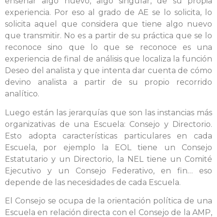
enseñar algo nuevo, algo singular, de su propia
experiencia. Por eso al grado de AE se lo solicita, lo
solicita aquel que considera que tiene algo nuevo
que transmitir. No es a partir de su práctica que se lo
reconoce sino que lo que se reconoce es una
experiencia de final de análisis que localiza la función
Deseo del analista y que intenta dar cuenta de cómo
devino analista a partir de su propio recorrido
analítico.
Luego están las jerarquías que son las instancias más
organizativas de una Escuela: Consejo y Directorio.
Esto adopta características particulares en cada
Escuela, por ejemplo la EOL tiene un Consejo
Estatutario y un Directorio, la NEL tiene un Comité
Ejecutivo y un Consejo Federativo, en fin… eso
depende de las necesidades de cada Escuela.
El Consejo se ocupa de la orientación política de una
Escuela en relación directa con el Consejo de la AMP,