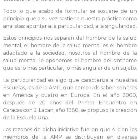
Todo lo que acabo de formular se sostiene de un
principio que a su vez sostiene nuestra práctica como
analistas: apuntar a la particularidad, a la singularidad.
Estos principios nos separan del hombre de la salud
mental, el hombre de la salud mental es el hombre
adaptado a la sociedad, nosotros al hombre de la
salud mental le oponemos el hombre del sinthome
que es lo más particular, lo más singular de un sujeto.
La particularidad es algo que caracteriza a nuestras
Escuelas, las de la AMP, que como uds saben son tres
en América y cuatro en Europa. En el año 2000,
después de 20 años del Primer Encuentro en
Caracas con J. Lacan, año 1980, se propuso la creación
de la Escuela Una.
Las razones de dicha iniciativa fueron que si bien los
miembros de la AMP se distribuyen en diversas