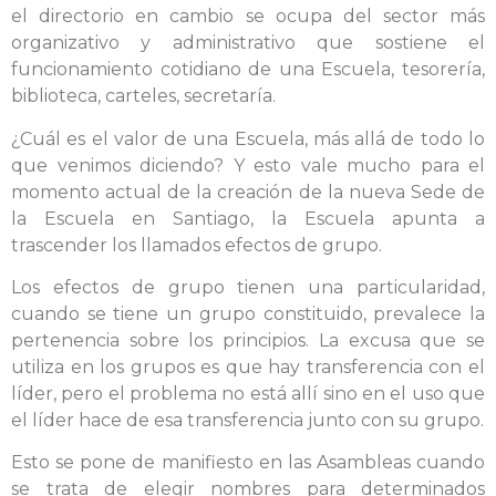
el directorio en cambio se ocupa del sector más
organizativo y administrativo que sostiene el
funcionamiento cotidiano de una Escuela, tesorería,
biblioteca, carteles, secretaría.
¿Cuál es el valor de una Escuela, más allá de todo lo
que venimos diciendo? Y esto vale mucho para el
momento actual de la creación de la nueva Sede de
la Escuela en Santiago, la Escuela apunta a
trascender los llamados efectos de grupo.
Los efectos de grupo tienen una particularidad,
cuando se tiene un grupo constituido, prevalece la
pertenencia sobre los principios. La excusa que se
utiliza en los grupos es que hay transferencia con el
líder, pero el problema no está allí sino en el uso que
el líder hace de esa transferencia junto con su grupo.
Esto se pone de manifiesto en las Asambleas cuando
se trata de elegir nombres para determinados