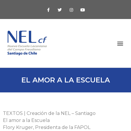
EL AMOR A LA ESCUELA
TEXTOS | Creación de la NEL – Santiago
El amor a la Escuela
Flory Kruger, Presidenta de la FAPOL